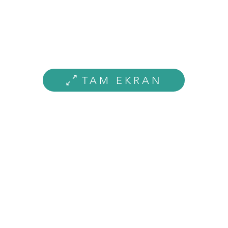
TAM EKRAN